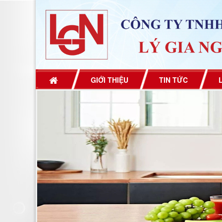
GIỚI THIỆU
TIN TỨC