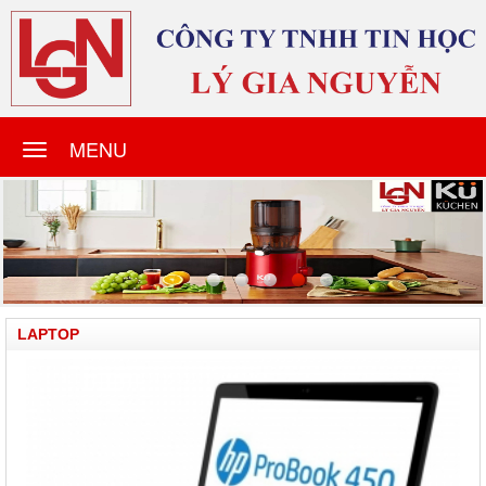
MENU
LAPTOP