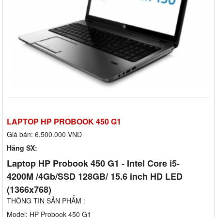
LAPTOP HP PROBOOK 450 G1
Giá bán:
6.500.000 VND
Hãng SX:
Laptop HP Probook 450 G1 - Intel Core i5-
4200M /4Gb/SSD 128GB/ 15.6 inch HD LED
(1366x768)
THÔNG TIN SẢN PHẨM :
Model: HP Probook 450 G1