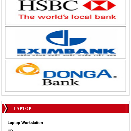
LAPTOP
Laptop Workstation