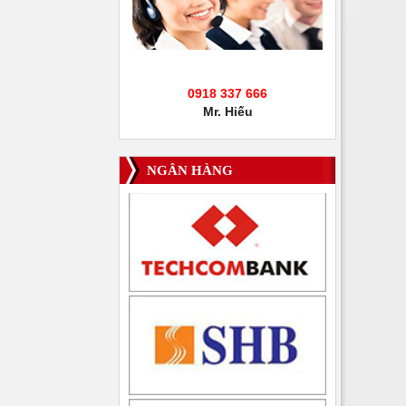
0918 337 666
Mr. Hiếu
NGÂN HÀNG