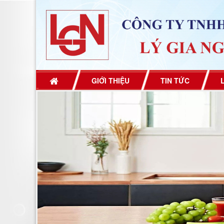
GIỚI THIỆU
TIN TỨC