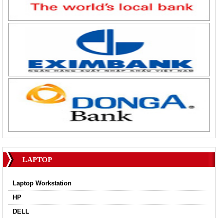
LAPTOP
Laptop Workstation
HP
DELL