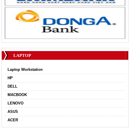
LAPTOP
Laptop Workstation
HP
DELL
MACBOOK
LENOVO
ASUS
ACER