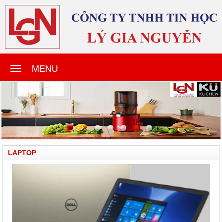
MENU
LAPTOP